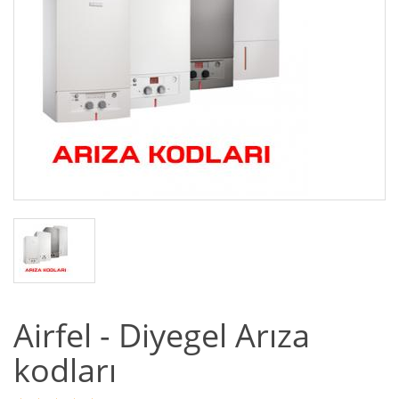
Airfel - Diyegel Arıza
kodları