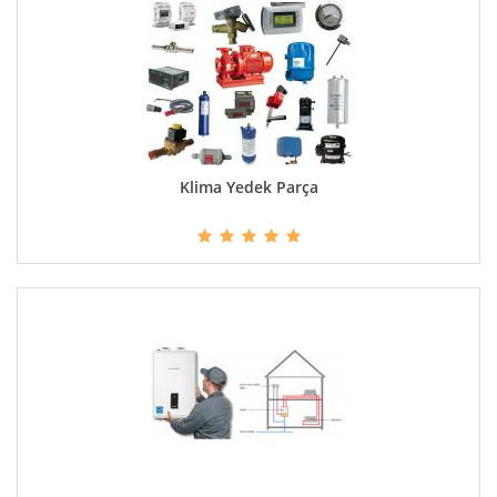
Klima Yedek Parça
DETAYLAR