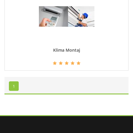
Klima Montaj
DETAYLAR
1